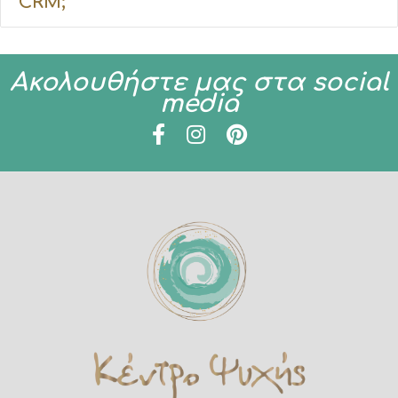
CRM;
Ακολουθήστε μας στα social
media