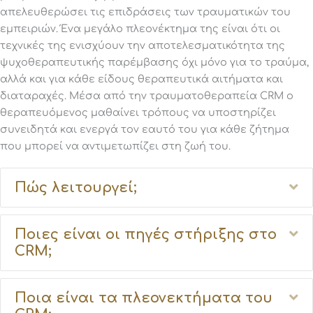
απελευθερώσει τις επιδράσεις των τραυματικών του
εμπειριών. Ένα μεγάλο πλεονέκτημα της είναι ότι οι
τεχνικές της ενισχύουν την αποτελεσματικότητα της
ψυχοθεραπευτικής παρέμβασης όχι μόνο για το τραύμα,
αλλά και για κάθε είδους θεραπευτικά αιτήματα και
διαταραχές. Μέσα από την τραυματοθεραπεία CRM ο
θεραπευόμενος μαθαίνει τρόπους να υποστηρίζει
συνειδητά και ενεργά τον εαυτό του για κάθε ζήτημα
που μπορεί να αντιμετωπίζει στη ζωή του.
Ex
Πώς λειτουργεί;
Ex
Ποιες είναι οι πηγές στήριξης στο
CRM;
Ex
Ποια είναι τα πλεονεκτήματα του