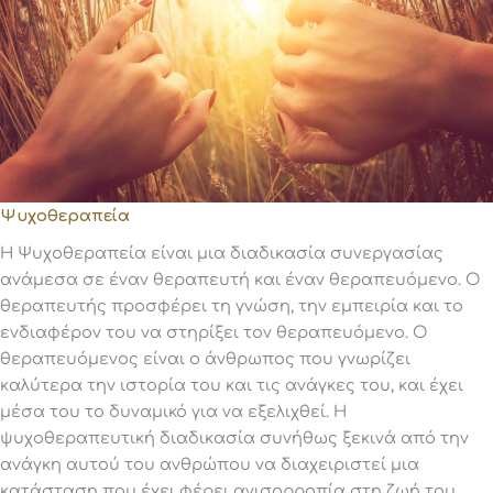
Ψυχοθεραπεία
Η Ψυχοθεραπεία είναι μια διαδικασία συνεργασίας
ανάμεσα σε έναν θεραπευτή και έναν θεραπευόμενο. Ο
θεραπευτής προσφέρει τη γνώση, την εμπειρία και το
ενδιαφέρον του να στηρίξει τον θεραπευόμενο. Ο
θεραπευόμενος είναι ο άνθρωπος που γνωρίζει
καλύτερα την ιστορία του και τις ανάγκες του, και έχει
μέσα του το δυναμικό για να εξελιχθεί. Η
ψυχοθεραπευτική διαδικασία συνήθως ξεκινά από την
ανάγκη αυτού του ανθρώπου να διαχειριστεί μια
κατάσταση που έχει φέρει ανισορροπία στη ζωή του,