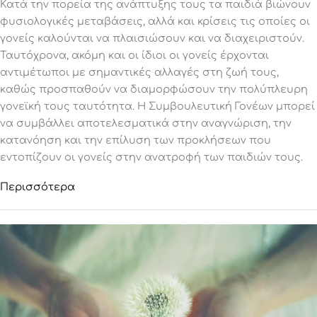
Κατά την πορεία της ανάπτυξης τους τα παιδιά βιώνουν
φυσιολογικές μεταβάσεις, αλλά και κρίσεις τις οποίες οι
γονείς καλούνται να πλαισιώσουν και να διαχειριστούν.
Ταυτόχρονα, ακόμη και οι ίδιοι οι γονείς έρχονται
αντιμέτωποι με σημαντικές αλλαγές στη ζωή τους,
καθώς προσπαθούν να διαμορφώσουν την πολύπλευρη
γονεϊκή τους ταυτότητα. Η Συμβουλευτική Γονέων μπορεί
να συμβάλλει αποτελεσματικά στην αναγνώριση, την
κατανόηση και την επίλυση των προκλήσεων που
εντοπίζουν οι γονείς στην ανατροφή των παιδιών τους.
Περισσότερα