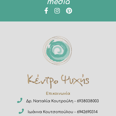
media
Επικοινωνία
Δρ. Ναταλία Κουτρούλη - 6938038003
Ιωάννα Κουτσοπούλου - 6942690314