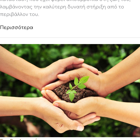
λαμβάνοντας την καλύτερη δυνατή στήριξη από το
περιβάλλον του.
Περισσότερα