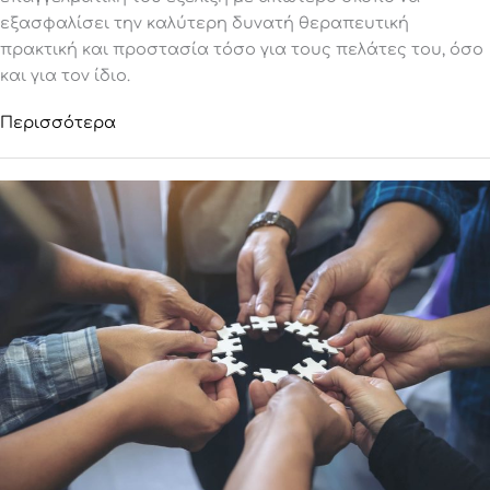
εξασφαλίσει την καλύτερη δυνατή θεραπευτική
πρακτική και προστασία τόσο για τους πελάτες του, όσο
και για τον ίδιο.
Περισσότερα