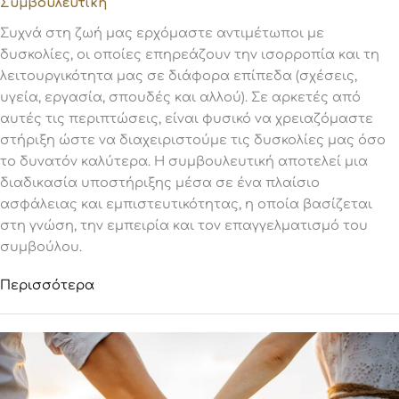
Συμβουλευτική
Συχνά στη ζωή μας ερχόμαστε αντιμέτωποι με
δυσκολίες, οι οποίες επηρεάζουν την ισορροπία και τη
λειτουργικότητα μας σε διάφορα επίπεδα (σχέσεις,
υγεία, εργασία, σπουδές και αλλού). Σε αρκετές από
αυτές τις περιπτώσεις, είναι φυσικό να χρειαζόμαστε
στήριξη ώστε να διαχειριστούμε τις δυσκολίες μας όσο
το δυνατόν καλύτερα. Η συμβουλευτική αποτελεί μια
διαδικασία υποστήριξης μέσα σε ένα πλαίσιο
ασφάλειας και εμπιστευτικότητας, η οποία βασίζεται
στη γνώση, την εμπειρία και τον επαγγελματισμό του
συμβούλου.
Περισσότερα