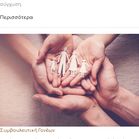
σύγχυση.
Περισσότερα
Συμβουλευτική Γονέων