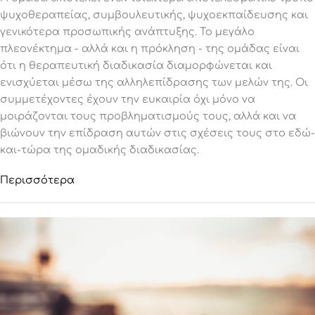
ψυχοθεραπείας, συμβουλευτικής, ψυχοεκπαίδευσης και
γενικότερα προσωπικής ανάπτυξης. Το μεγάλο
πλεονέκτημα - αλλά και η πρόκληση - της ομάδας είναι
ότι η θεραπευτική διαδικασία διαμορφώνεται και
ενισχύεται μέσω της αλληλεπίδρασης των μελών της. Οι
συμμετέχοντες έχουν την ευκαιρία όχι μόνο να
μοιράζονται τους προβληματισμούς τους, αλλά και να
βιώνουν την επίδραση αυτών στις σχέσεις τους στο εδώ-
και-τώρα της ομαδικής διαδικασίας.
Περισσότερα