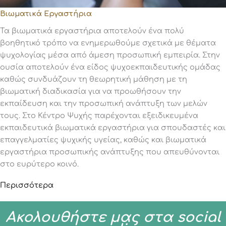
Βιωματικά Εργαστήρια
Τα βιωματικά εργαστήρια αποτελούν ένα πολύ
βοηθητικό τρόπο να ενημερωθούμε σχετικά με θέματα
ψυχολογίας μέσα από άμεση προσωπική εμπειρία. Στην
ουσία αποτελούν ένα είδος ψυχοεκπαιδευτικής ομάδας
καθώς συνδυάζουν τη θεωρητική μάθηση με τη
βιωματική διαδικασία για να προωθήσουν την
εκπαίδευση και την προσωπική ανάπτυξη των μελών
τους. Στο Κέντρο Ψυχής παρέχονται εξειδικευμένα
εκπαιδευτικά βιωματικά εργαστήρια για σπουδαστές και
επαγγελματίες ψυχικής υγείας, καθώς και βιωματικά
εργαστήρια προσωπικής ανάπτυξης που απευθύνονται
στο ευρύτερο κοινό.
Περισσότερα
Ακολουθήστε μας στα social